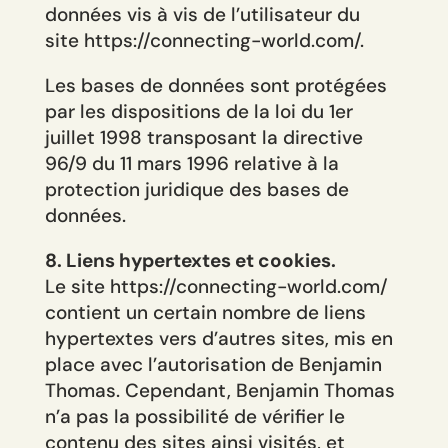
données vis à vis de l’utilisateur du
site https://connecting-world.com/.
Les bases de données sont protégées
par les dispositions de la loi du 1er
juillet 1998 transposant la directive
96/9 du 11 mars 1996 relative à la
protection juridique des bases de
données.
8. Liens hypertextes et cookies.
Le site https://connecting-world.com/
contient un certain nombre de liens
hypertextes vers d’autres sites, mis en
place avec l’autorisation de Benjamin
Thomas. Cependant, Benjamin Thomas
n’a pas la possibilité de vérifier le
contenu des sites ainsi visités, et