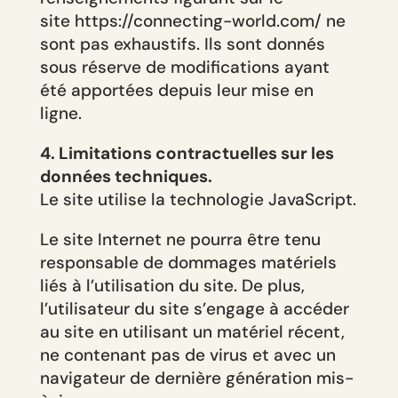
site https://connecting-world.com/ ne
sont pas exhaustifs. Ils sont donnés
sous réserve de modifications ayant
été apportées depuis leur mise en
ligne.
4. Limitations contractuelles sur les
données techniques.
Le site utilise la technologie JavaScript.
Le site Internet ne pourra être tenu
responsable de dommages matériels
liés à l’utilisation du site. De plus,
l’utilisateur du site s’engage à accéder
au site en utilisant un matériel récent,
ne contenant pas de virus et avec un
navigateur de dernière génération mis-