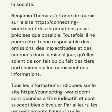
la société.
Benjamin Thomas s’efforce de fournir
sur le site https://connecting-
world.com/ des informations aussi
précises que possible. Toutefois, il ne
pourra être tenue responsable des
omissions, des inexactitudes et des
carences dans la mise à jour, qu’elles
soient de son fait ou du fait des tiers
partenaires qui lui fournissent ces
informations.
Tous les informations indiquées sur le
site https://connecting-world.com/
sont données à titre indicatif, et sont
susceptibles d’évoluer. Par ailleurs, les
renseignements figurant sur le