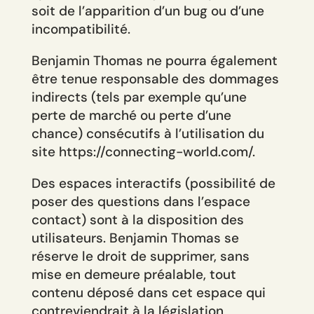
soit de l’apparition d’un bug ou d’une
incompatibilité.
Benjamin Thomas ne pourra également
être tenue responsable des dommages
indirects (tels par exemple qu’une
perte de marché ou perte d’une
chance) consécutifs à l’utilisation du
site https://connecting-world.com/.
Des espaces interactifs (possibilité de
poser des questions dans l’espace
contact) sont à la disposition des
utilisateurs. Benjamin Thomas se
réserve le droit de supprimer, sans
mise en demeure préalable, tout
contenu déposé dans cet espace qui
contreviendrait à la législation