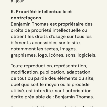
à-jour
5. Propriété intellectuelle et
contrefaçons.
Benjamin Thomas est propriétaire des
droits de propriété intellectuelle ou
détient les droits d’usage sur tous les
éléments accessibles sur le site,
notamment les textes, images,
graphismes, logo, icônes, sons, logiciels.
Toute reproduction, représentation,
modification, publication, adaptation
de tout ou partie des éléments du site,
quel que soit le moyen ou le procédé
utilisé, est interdite, sauf autorisation
écrite préalable de : Benjamin Thomas.