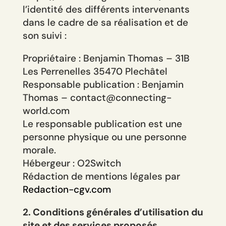
l’identité des différents intervenants
dans le cadre de sa réalisation et de
son suivi :
Propriétaire : Benjamin Thomas – 31B
Les Perrenelles 35470 Plechâtel
Responsable publication : Benjamin
Thomas – contact@connecting-
world.com
Le responsable publication est une
personne physique ou une personne
morale.
Hébergeur : O2Switch
Rédaction de mentions légales par
Redaction-cgv.com
2. Conditions générales d’utilisation du
site et des services proposés.