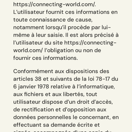
https://connecting-world.com/.
L’utilisateur fournit ces informations en
toute connaissance de cause,
notamment lorsqu’il procède par lui-
même à leur saisie. Il est alors précisé à
l’utilisateur du site https://connecting-
world.com/ l’obligation ou non de
fournir ces informations.
Conformément aux dispositions des
articles 38 et suivants de la loi 78-17 du
6 janvier 1978 relative à l’informatique,
aux fichiers et aux libertés, tout
utilisateur dispose d’un droit d’accès,
de rectification et d’opposition aux
données personnelles le concernant, en
effectuant sa demande écrite et