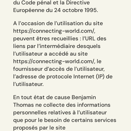
du Code pénal et la Directive
Européenne du 24 octobre 1995.
A l’occasion de l’utilisation du site
https://connecting-world.com/,
peuvent êtres recueillies : l’URL des
liens par l’intermédiaire desquels
l’utilisateur a accédé au site
https://connecting-world.com/, le
fournisseur d’accès de l’utilisateur,
l’adresse de protocole Internet (IP) de
l’utilisateur.
En tout état de cause Benjamin
Thomas ne collecte des informations
personnelles relatives à l’utilisateur
que pour le besoin de certains services
proposés par le site