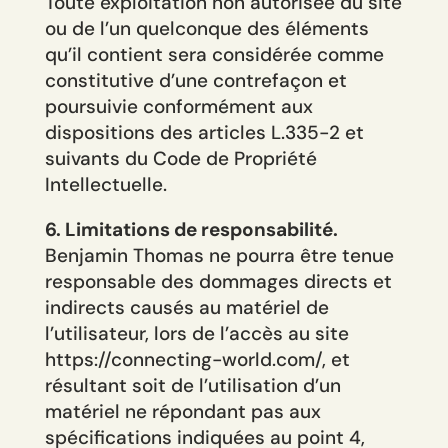
Toute exploitation non autorisée du site
ou de l’un quelconque des éléments
qu’il contient sera considérée comme
constitutive d’une contrefaçon et
poursuivie conformément aux
dispositions des articles L.335-2 et
suivants du Code de Propriété
Intellectuelle.
6. Limitations de responsabilité.
Benjamin Thomas ne pourra être tenue
responsable des dommages directs et
indirects causés au matériel de
l’utilisateur, lors de l’accès au site
https://connecting-world.com/, et
résultant soit de l’utilisation d’un
matériel ne répondant pas aux
spécifications indiquées au point 4,