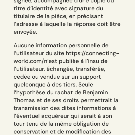
signée, accompagnée d’une copie du
titre d’identité avec signature du
titulaire de la pièce, en précisant
l’adresse à laquelle la réponse doit être
envoyée.
Aucune information personnelle de
l’utilisateur du site https://connecting-
world.com/n’est publiée à l’insu de
l’utilisateur, échangée, transférée,
cédée ou vendue sur un support
quelconque à des tiers. Seule
l’hypothèse du rachat de Benjamin
Thomas et de ses droits permettrait la
transmission des dites informations à
l’éventuel acquéreur qui serait à son
tour tenu de la même obligation de
conservation et de modification des