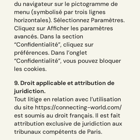
du navigateur sur le pictogramme de
menu (symbolisé par trois lignes
horizontales). Sélectionnez Paramètres.
Cliquez sur Afficher les paramètres
avancés. Dans la section
“Confidentialité”, cliquez sur
préférences. Dans l’onglet
“Confidentialité”, vous pouvez bloquer
les cookies.
9. Droit applicable et attribution de
juridiction.
Tout litige en relation avec l’utilisation
du site https://connecting-world.com/
est soumis au droit français. Il est fait
attribution exclusive de juridiction aux
tribunaux compétents de Paris.