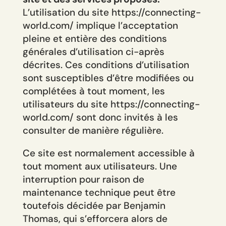
L’utilisation du site https://connecting-
world.com/ implique l’acceptation
pleine et entière des conditions
générales d’utilisation ci-après
décrites. Ces conditions d’utilisation
sont susceptibles d’être modifiées ou
complétées à tout moment, les
utilisateurs du site https://connecting-
world.com/ sont donc invités à les
consulter de manière régulière.
Ce site est normalement accessible à
tout moment aux utilisateurs. Une
interruption pour raison de
maintenance technique peut être
toutefois décidée par Benjamin
Thomas, qui s’efforcera alors de