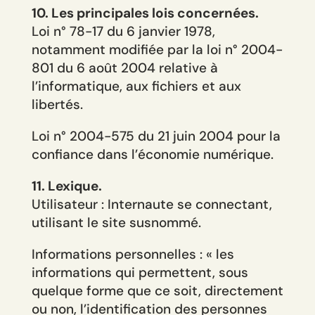
10. Les principales lois concernées.
Loi n° 78-17 du 6 janvier 1978,
notamment modifiée par la loi n° 2004-
801 du 6 août 2004 relative à
l’informatique, aux fichiers et aux
libertés.
Loi n° 2004-575 du 21 juin 2004 pour la
confiance dans l’économie numérique.
11. Lexique.
Utilisateur : Internaute se connectant,
utilisant le site susnommé.
Informations personnelles : « les
informations qui permettent, sous
quelque forme que ce soit, directement
ou non, l’identification des personnes