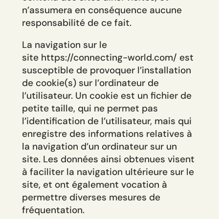
n’assumera en conséquence aucune
responsabilité de ce fait.
La navigation sur le
site https://connecting-world.com/ est
susceptible de provoquer l’installation
de cookie(s) sur l’ordinateur de
l’utilisateur. Un cookie est un fichier de
petite taille, qui ne permet pas
l’identification de l’utilisateur, mais qui
enregistre des informations relatives à
la navigation d’un ordinateur sur un
site. Les données ainsi obtenues visent
à faciliter la navigation ultérieure sur le
site, et ont également vocation à
permettre diverses mesures de
fréquentation.