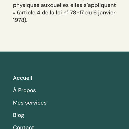
physiques auxquelles elles s’appliquent
» (article 4 de la loi n° 78-17 du 6 janvier
1978).
Accueil
À Propos
Mes services
Blog
Contact