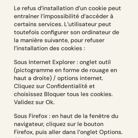
Le refus d’installation d’un cookie peut
entraîner l’impossibilité d’accéder à
certains services. L’utilisateur peut
toutefois configurer son ordinateur de
la manière suivante, pour refuser
l’installation des cookies :
Sous Internet Explorer : onglet outil
(pictogramme en forme de rouage en
haut a droite) / options internet.
Cliquez sur Confidentialité et
choisissez Bloquer tous les cookies.
Validez sur Ok.
Sous Firefox : en haut de la fenêtre du
navigateur, cliquez sur le bouton
Firefox, puis aller dans l’onglet Options.