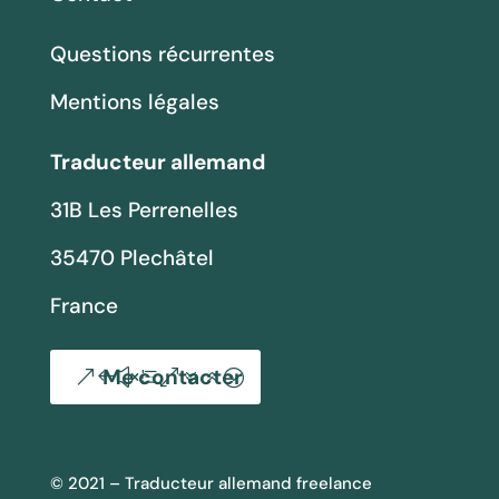
Questions récurrentes
Mentions légales
Traducteur allemand
31B Les Perrenelles
35470 Plechâtel
France
Me contacter
© 2021 – Traducteur allemand freelance