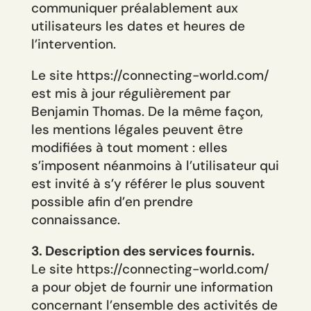
communiquer préalablement aux
utilisateurs les dates et heures de
l’intervention.
Le site https://connecting-world.com/
est mis à jour régulièrement par
Benjamin Thomas. De la même façon,
les mentions légales peuvent être
modifiées à tout moment : elles
s’imposent néanmoins à l’utilisateur qui
est invité à s’y référer le plus souvent
possible afin d’en prendre
connaissance.
3. Description des services fournis.
Le site https://connecting-world.com/
a pour objet de fournir une information
concernant l’ensemble des activités de