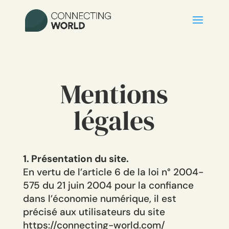
Mentions
légales
1. Présentation du site.
En vertu de l’article 6 de la loi n° 2004-
575 du 21 juin 2004 pour la confiance
dans l’économie numérique, il est
précisé aux utilisateurs du site
https://connecting-world.com/